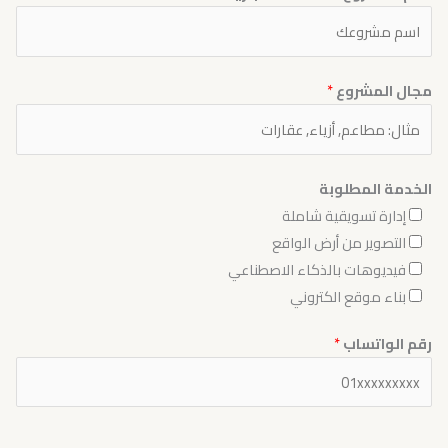
مجال المشروع
*
الخدمة المطلوبة
إدارة تسويقية شاملة
التصوير من أرض الواقع
فيديوهات بالذكاء الاصطناعي
بناء موقع الكتروني
رقم الواتساب
*