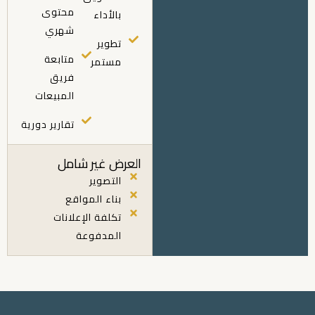
محتوى
بالأداء
شهري
تطوير
متابعة
مستمر
فريق
المبيعات
تقارير دورية
العرض غير شامل
التصوير
بناء المواقع
تكلفة الإعلانات
المدفوعة