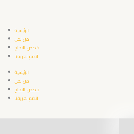
Skip
to
content
الرئيسية
من نحن
قصص النجاح
انضم لفريقنا
الرئيسية
من نحن
قصص النجاح
انضم لفريقنا